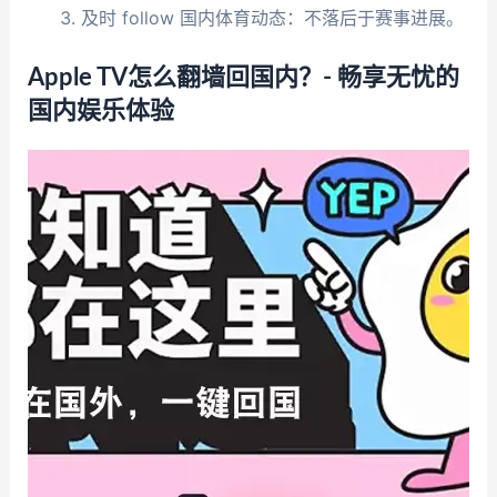
及时 follow 国内体育动态：不落后于赛事进展。
Apple TV怎么翻墙回国内？- 畅享无忧的
国内娱乐体验