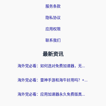
服务条款
隐私协议
应用权限
联系我们
最新资讯
海外党必看：如何选对免费加速器，无缝访问国内资源不踩坑？
海外党必看：雷神手游和海牛好用吗？+3款热门加速器实测对比，附番茄加速器无缝回国指南
海外党必看：应用加速器永久免费版真的存在吗？教你选对回国加速器无缝刷国内资源