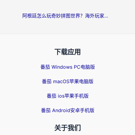
阿根廷怎么玩奇妙拼图世界？海外玩家国服游戏加速全攻略（附帕斯卡契约战舰少女解决方案）
下载应用
番茄 Windows PC电脑版
番茄 macOS苹果电脑版
番茄 ios苹果手机版
番茄 Android安卓手机版
关于我们