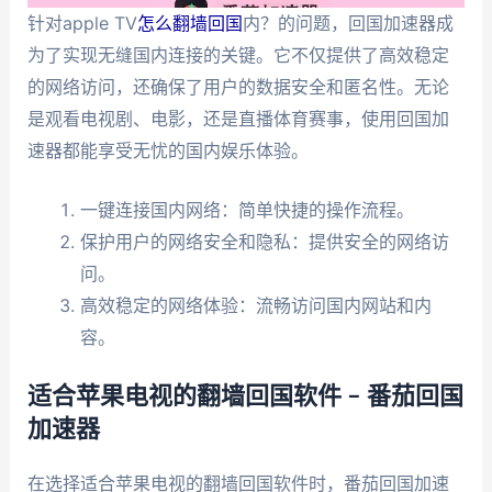
针对apple TV
怎么翻墙回国
内？的问题，回国加速器成
为了实现无缝国内连接的关键。它不仅提供了高效稳定
的网络访问，还确保了用户的数据安全和匿名性。无论
是观看电视剧、电影，还是直播体育赛事，使用回国加
速器都能享受无忧的国内娱乐体验。
一键连接国内网络：简单快捷的操作流程。
保护用户的网络安全和隐私：提供安全的网络访
问。
高效稳定的网络体验：流畅访问国内网站和内
容。
适合苹果电视的翻墙回国软件 – 番茄回国
加速器
在选择适合苹果电视的翻墙回国软件时，番茄回国加速