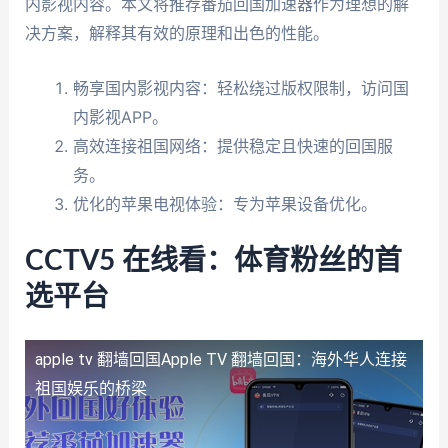
内影视内容。本文将推荐番茄回国加速器作为理想的解
决方案，解释其有效的原理和出色的性能。
畅享国内影视内容：轻松绕过版权限制，访问国
内影视APP。
高效连接祖国网络：提供稳定且快速的回国服
务。
优化的苹果电视体验：专为苹果设备优化。
CCTV5 在线看：体育粉丝的首
选平台
apple tv 翻墙回国
Apple TV 翻墙回国：海外华人连接
祖国娱乐的桥梁