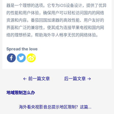
器是一个理想的选项。它专为iOS设备设计，提供了优异
的性能和用户体验，确保用户可以轻松访问国内的网络
资源和内容。番茄回国加速器的高效性能、用户友好的
界面和广泛的兼容性，使其成为连接苹果电视和国内网
络的理想桥梁，帮助海外华人畅享无忧的网络体验。
Spread the love
文
←
前一篇文章
后一篇文章
→
章
地域限制怎么办
导
航
海外看央视影音总提示地区限制？这篇教你选对回国加速器，流畅追剧不踩坑