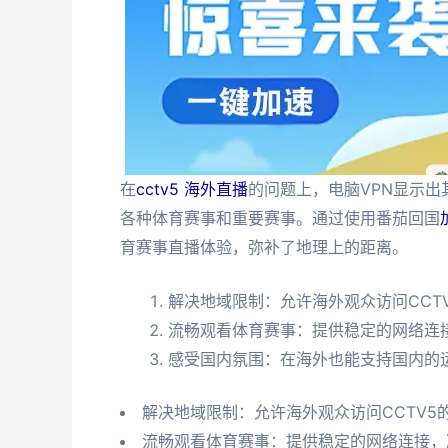
在
cctv5 海外直播
的问题上，电脑VPN显示出
各种体育赛事和重要赛事。通过使用番茄回国
育赛事直播体验，弥补了地理上的距离。
解决地域限制：允许海外观众访问CCT
流畅观看体育赛事：提供稳定的网络连
感受国内氛围：在海外也能支持国内的
解决地域限制：允许海外观众访问CCTV5
流畅观看体育赛事：提供稳定的网络连接，