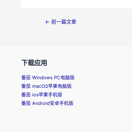
文
←
前一篇文章
章
导
航
下载应用
番茄 Windows PC电脑版
番茄 macOS苹果电脑版
番茄 ios苹果手机版
番茄 Android安卓手机版