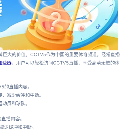
其巨大的价值。CCTV5作为中国的重要体育频道，经常直播
加速器
，用户可以轻松访问CCTV5直播，享受高清无缝的体
V5的直播内容。
接，减少缓冲和中断。
运动员和球队。
的直播内容。
减少缓冲和中断。