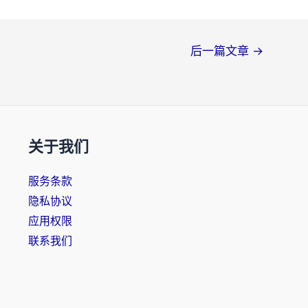
后一篇文章
→
关于我们
服务条款
隐私协议
应用权限
联系我们