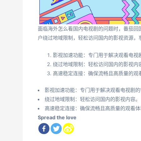
面临海外怎么看国内电视剧的问题时，番茄回
户绕过地域限制，轻松访问国内的影视资源，
影视加速功能：专门用于解决观看电视
绕过地域限制：轻松访问国内的影视内
高速稳定连接：确保流畅且高质量的观
影视加速功能：专门用于解决观看电视剧的
绕过地域限制：轻松访问国内的影视内容。
高速稳定连接：确保流畅且高质量的观看体
Spread the love