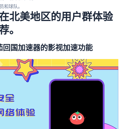
员和球队。
在北美地区的用户群体验
荐。
茄回国加速器的影视加速功能