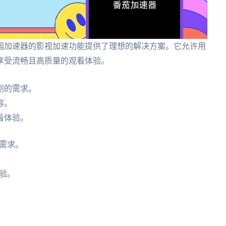
国加速器的影视加速功能提供了理想的解决方案。它允许用
享受流畅且高质量的观看体验。
剧的需求。
容。
看体验。
需求。
验。