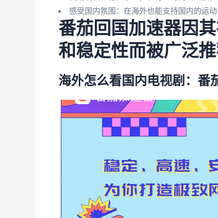
感受国内氛围：在海外也能支持国内的运动
番茄回国加速器因其
和稳定性而被广泛推
海外怎么看国内电视剧：番