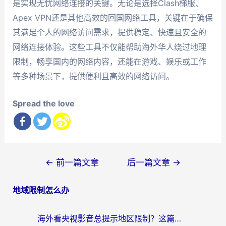
是实现无忧网络连接的关键。无论是选择Clash梯服、
Apex VPN还是其他高效的回国网络工具，关键在于确保
其满足个人的网络访问需求，提供稳定、快速且安全的
网络连接体验。这些工具不仅能帮助海外华人绕过地理
限制，畅享国内的网络内容，还能在游戏、娱乐或工作
等多种场景下，提供便利且高效的网络访问。
Spread the love
文
←
前一篇文章
后一篇文章
→
章
地域限制怎么办
导
航
海外看央视影音总提示地区限制？这篇教你选对回国加速器，流畅追剧不踩坑