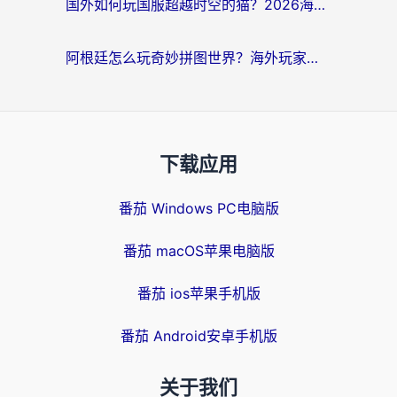
国外如何玩国服超越时空的猫？2026海外党必看的加速器选择指南
阿根廷怎么玩奇妙拼图世界？海外玩家国服游戏加速全攻略（附帕斯卡契约战舰少女解决方案）
下载应用
番茄 Windows PC电脑版
番茄 macOS苹果电脑版
番茄 ios苹果手机版
番茄 Android安卓手机版
关于我们