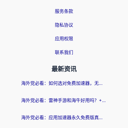
服务条款
隐私协议
应用权限
联系我们
最新资讯
海外党必看：如何选对免费加速器，无缝访问国内资源不踩坑？
海外党必看：雷神手游和海牛好用吗？+3款热门加速器实测对比，附番茄加速器无缝回国指南
海外党必看：应用加速器永久免费版真的存在吗？教你选对回国加速器无缝刷国内资源