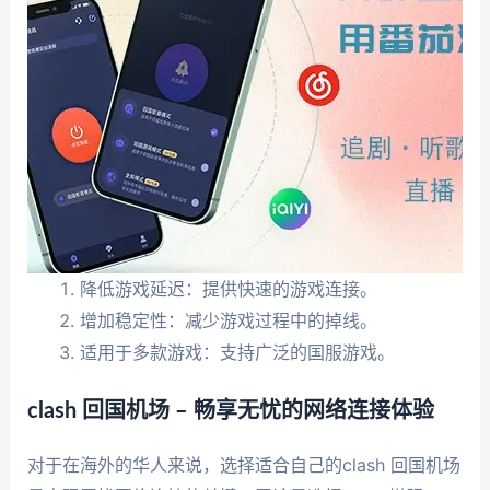
降低游戏延迟：提供快速的游戏连接。
增加稳定性：减少游戏过程中的掉线。
适用于多款游戏：支持广泛的国服游戏。
clash 回国机场 – 畅享无忧的网络连接体验
对于在海外的华人来说，选择适合自己的clash 回国机场