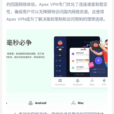
的回国网络体验。Apex VPN专门优化了连接速度和稳定
性，确保用户可以无障碍地访问国内网络资源。这使得
Apex VPN成为了解决版权限制和访问限制的理想选择。