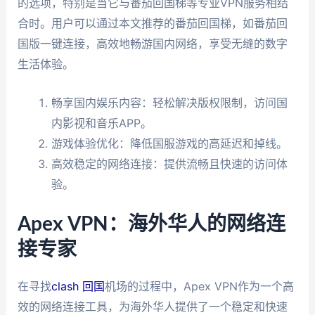
的选项，特别是当它与番茄回国梯等专业VPN服务相结
合时。用户可以通过本文推荐的番茄回国梯，如番茄回
国版一键连接，高效地畅游国内网络，享受无缝的数字
生活体验。
畅享国内娱乐内容：轻松解决版权限制，访问国
内影视和音乐APP。
游戏体验优化：降低国服游戏的高延迟和掉线。
高效稳定的网络连接：提供流畅且快速的访问体
验。
Apex VPN：海外华人的网络连
接专家
在寻找
clash 回国
机场的过程中，Apex VPN作为一个高
效的网络连接工具，为海外华人提供了一个稳定和快速