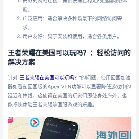
高效的网络连接：提供快速且稳定的回国网络体
验。
广泛应用：适合解决多种场景下的网络访问需
求。
用户友好：易于安装和使用，适合各类用户。
王者荣耀在美国可以玩吗？：轻松访问的
解决方案
针对“
王者荣耀在美国可以玩吗？
”的问题，使用回国加速
器如番茄回国版的Apex VPN功能可以显著降低游戏中的
延迟和掉线。这使得在美国的玩家们即使身处海外，也
能畅快体验王者荣耀等国服游戏的乐趣。