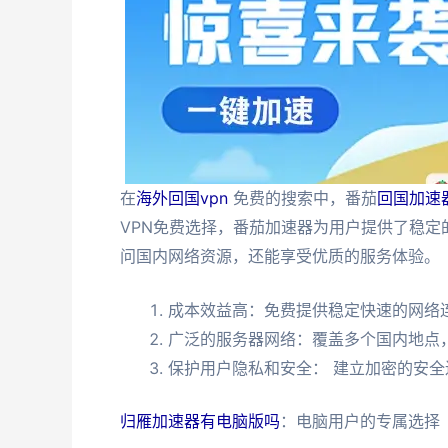
在
海外回国vpn
免费的搜索中，番茄
回国加速
VPN免费选择，番茄加速器为用户提供了稳
问国内网络资源，还能享受优质的服务体验。
成本效益高：免费提供稳定快速的网络
广泛的服务器网络：覆盖多个国内地点
保护用户隐私和安全： 建立加密的安全
归雁加速器有电脑版吗
：电脑用户的专属选择