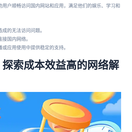
助用户顺畅访问国内网站和应用，满足他们的娱乐、学习和
造成的无法访问问题。
连接国内网络。
播或应用使用中提供稳定的支持。
费：探索成本效益高的网络解