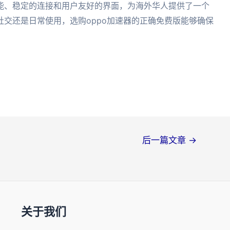
能、稳定的连接和用户友好的界面，为海外华人提供了一个
交还是日常使用，选购oppo加速器的正确免费版能够确保
后一篇文章
→
关于我们