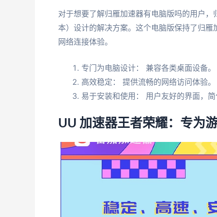
对于想要了解归雁加速器有电脑版吗的用户，
本）设计的解决方案。这个电脑版保持了归雁
网络连接体验。
专门为电脑设计： 兼容各类桌面设备。
高效稳定： 提供流畅的网络访问体验。
易于安装和使用： 用户友好的界面，简
UU 加速器王者荣耀：专为