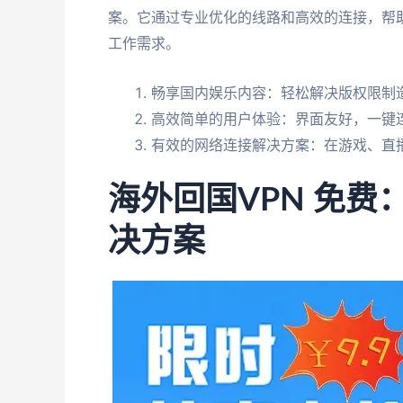
案。它通过专业优化的线路和高效的连接，帮
工作需求。
畅享国内娱乐内容：轻松解决版权限制
高效简单的用户体验：界面友好，一键
有效的网络连接解决方案：在游戏、直
海外回国VPN 免
决方案