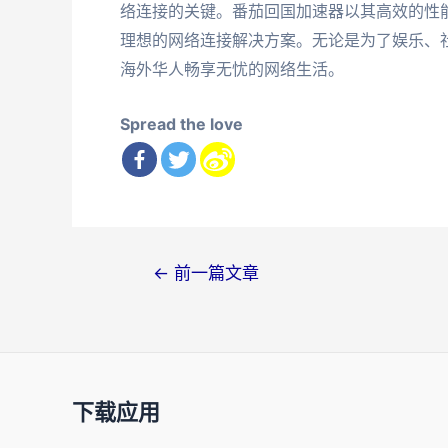
络连接的关键。番茄回国加速器以其高效的性
理想的网络连接解决方案。无论是为了娱乐、社
海外华人畅享无忧的网络生活。
Spread the love
文
←
前一篇文章
章
导
航
下载应用