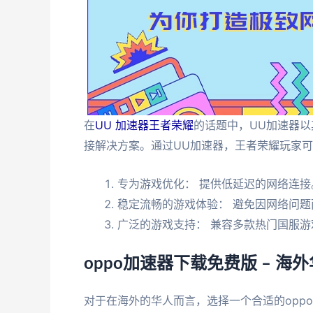
在
UU 加速器王者荣耀
的话题中，UU加速器
接解决方案。通过UU加速器，王者荣耀玩家
专为游戏优化： 提供低延迟的网络连接
稳定流畅的游戏体验： 避免因网络问题
广泛的游戏支持： 兼容多款热门国服游
oppo加速器下载免费版 – 
对于在海外的华人而言，选择一个合适的opp