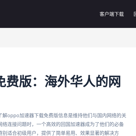
客户端下载
载免费版：海外华人的网
解oppo加速器下载免费版信息是维持他们与国内网络的关
网络连接问题时，一个高效的回国加速器成为了他们的必备
特别适合初级用户，提供了简单易用、效果显著的解决方