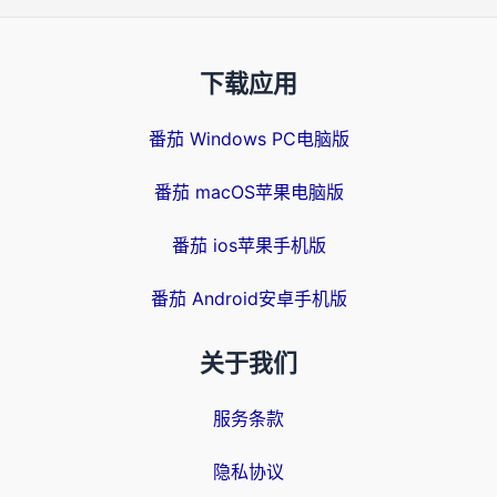
下载应用
番茄 Windows PC电脑版
番茄 macOS苹果电脑版
番茄 ios苹果手机版
番茄 Android安卓手机版
关于我们
服务条款
隐私协议