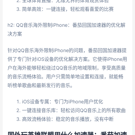
全球体育直播：无缘无界的体育观赏体验
简单高效：一键连接，轻松观看喜爱的比赛
h2: QQ音乐海外限制iPhone：番茄回国加速器的优化解
决方案
针对QQ音乐海外限制iPhone的问题，番茄回国加速器提
供了专门针对iOS设备的优化解决方案。它使得iPhone用
户在海外能够轻松绕过QQ音乐的地域限制，享受高质量
的音乐流畅体验。用户只需简单地设置和连接，就能畅
听榜单歌曲和最新发行的音乐。
iOS设备专属：专门为iPhone用户优化
一键连接音乐库：轻松访问QQ音乐上的所有歌曲
高效流畅体验：稳定的音乐播放，没有中断