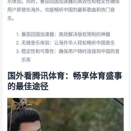
乐体验。同时，番茄回国加速器的高效性和稳定性确保
用户即使在海外，也能畅听中国的最新歌曲和热门音
乐。
番茄回国加速器：高效解决版权限制的神器
无缝音乐体验：让海外华人轻松畅听中国音乐
稳定性和可靠性：确保用户随时连接到中国的音
乐库
国外看腾讯体育：畅享体育盛事
的最佳途径