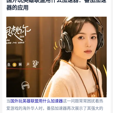
国外玩英雄联盟用什么加速器：番茄加速
器的应用
当
国外玩英雄联盟用什么加速器
这一问题常常困扰着热
爱游戏的海外华人时，番茄加速器再次展示了其强大的