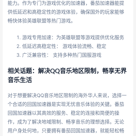
能力。作为专门为游戏优化的加速器，番茄加速器能提
供低延迟和高稳定性的游戏体验，确保国外的玩家能够
畅快体验英雄联盟等热门游戏。
游戏专用加速：为英雄联盟等游戏提供优化服务
低延迟高稳定性： 游戏体验流畅、稳定
广泛兼容性： 支持多种热门国服游戏
相关话题：解决QQ音乐地区限制，畅享无界
音乐生活
对于想要解决QQ音乐地区限制的海外华人来说，选择一
个合适的回国加速器是实现无忧音乐体验的关键。番茄
回国加速器以其高效的服务、稳定的连接和简便的操
作，成为了解决地域限制、畅享音乐的理想选择。无论
用户身处何地，只要拥有番茄回国加速器，就能轻松畅