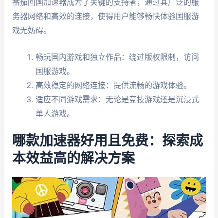
番茄回国加速器成为了关键的支持者，通过其广泛的服
务器网络和高效的连接，使得用户能够畅快体验国服游
戏无妨碍。
畅玩国内游戏和独立作品：绕过版权限制，访问
国服游戏。
高效稳定的网络连接：提供流畅的游戏体验。
适应不同游戏需求：无论是竞技游戏还是沉浸式
单人游戏。
哪款加速器好用且免费：探索成
本效益高的解决方案