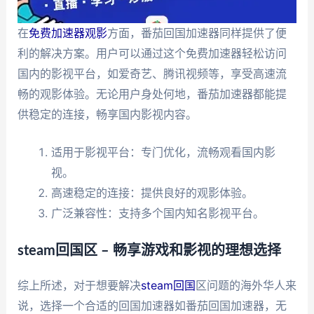
在
免费加速器观影
方面，番茄回国加速器同样提供了便
利的解决方案。用户可以通过这个免费加速器轻松访问
国内的影视平台，如爱奇艺、腾讯视频等，享受高速流
畅的观影体验。无论用户身处何地，番茄加速器都能提
供稳定的连接，畅享国内影视内容。
适用于影视平台：专门优化，流畅观看国内影
视。
高速稳定的连接：提供良好的观影体验。
广泛兼容性：支持多个国内知名影视平台。
steam回国区 – 畅享游戏和影视的理想选择
综上所述，对于想要解决
steam回国
区问题的海外华人来
说，选择一个合适的回国加速器如番茄回国加速器，无