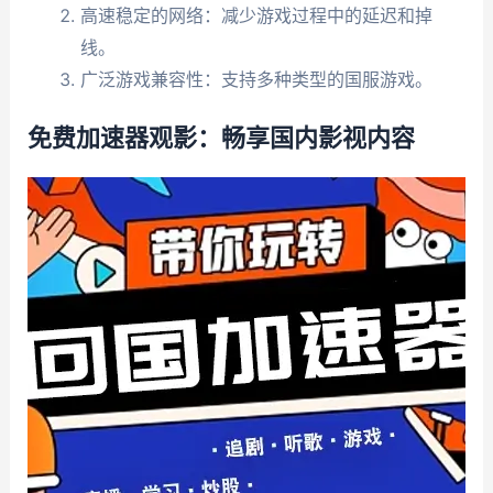
高速稳定的网络：减少游戏过程中的延迟和掉
线。
广泛游戏兼容性：支持多种类型的国服游戏。
免费加速器观影：畅享国内影视内容