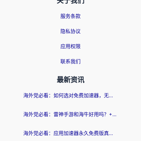
关于我们
服务条款
隐私协议
应用权限
联系我们
最新资讯
海外党必看：如何选对免费加速器，无缝访问国内资源不踩坑？
海外党必看：雷神手游和海牛好用吗？+3款热门加速器实测对比，附番茄加速器无缝回国指南
海外党必看：应用加速器永久免费版真的存在吗？教你选对回国加速器无缝刷国内资源