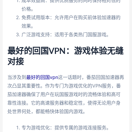
成本效益高：提供优质服务的同时保持相对低的
价格。
免费试用版本：允许用户在购买前体验加速器的
效果。
广泛游戏支持：适用于各类热门国服游戏。
最好的回国VPN：游戏体验无缝
对接
当涉及到
最好的回国vpn
这一话题时，番茄回国加速器再
次凸显其重要性。作为专门为游戏优化的VPN服务，番
茄加速器确保了用户在玩国服游戏时的流畅体验和高可
靠性连接。它的高速服务器和稳定性，使得无论用户身
处世界何处，都能畅快体验国内游戏。
专为游戏优化：提供专属的游戏连接服务。