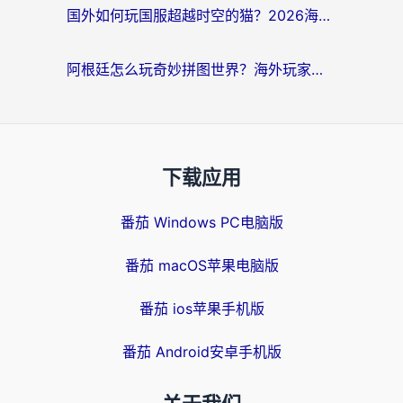
国外如何玩国服超越时空的猫？2026海外党必看的加速器选择指南
阿根廷怎么玩奇妙拼图世界？海外玩家国服游戏加速全攻略（附帕斯卡契约战舰少女解决方案）
下载应用
番茄 Windows PC电脑版
番茄 macOS苹果电脑版
番茄 ios苹果手机版
番茄 Android安卓手机版