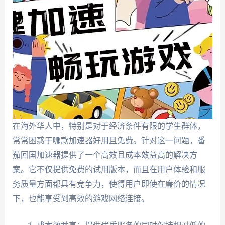
在海外华人中，特别是对于经济条件有限的学生群体，
常常困惑于哪款加速器好用且免费。针对这一问题，番
茄回国加速器提供了一个高效且成本效益高的解决方
案。它不仅提供免费的试用版本，而且在用户体验和服
务质量方面都具有竞争力，使得用户即使在廉价的情况
下，也能享受到高效的游戏网络连接。