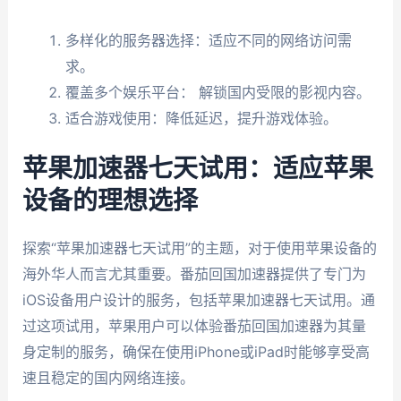
多样化的服务器选择：适应不同的网络访问需
求。
覆盖多个娱乐平台： 解锁国内受限的影视内容。
适合游戏使用：降低延迟，提升游戏体验。
苹果加速器七天试用：适应苹果
设备的理想选择
探索“苹果加速器七天试用”的主题，对于使用苹果设备的
海外华人而言尤其重要。番茄回国加速器提供了专门为
iOS设备用户设计的服务，包括苹果加速器七天试用。通
过这项试用，苹果用户可以体验番茄回国加速器为其量
身定制的服务，确保在使用iPhone或iPad时能够享受高
速且稳定的国内网络连接。