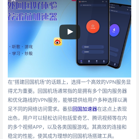
在“搭建回国机场”的话题上，选择一个高效的VPN服务显
得尤为重要。回国机场通常指的是拥有多个国内服务器
和优化路线的VPN服务，能够提供给用户多种选择以满
足不同的网络访问需求。番茄
回国加速器
在这点上表现
出色，用户可以轻松访问包括爱奇艺、腾讯视频等在内
的多个视频APP，以及各类国服游戏。其高效的连接和
稳定的性能，使其成为理想的回国机场搭建工具。