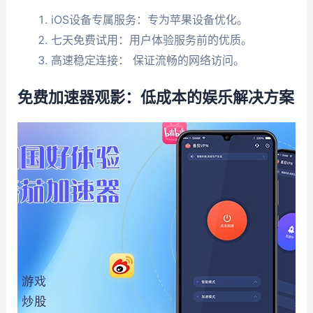
iOS设备专属服务：专为苹果设备优化。
七天免费试用：用户体验服务前的优质。
高速稳定连接： 保证流畅的网络访问。
免费加速器观影：低成本的娱乐解决方案