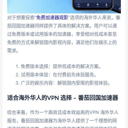
对于想要探索“
免费加速器观影
”选项的海外华人来说，番
茄回国加速器同样提供了具体的解决方案。用户可以通
过免费版本或试用版本的加速器，享受相对低成本甚至
免费的方式来解锁国内影视内容，满足他们在娱乐上的
需求。
免费版本选择：提供低成本的解决方案。
试用版本体验：在付费前先体验服务。
广泛的娱乐内容：解锁国内受限的影视体验。
适合海外华人的VPN 选择 – 番茄回国加速器
综合来看，作为一个高效且成本效益高的VPN 海外华人
服务，番茄回国加速器为海外华人提供了一个理想的网