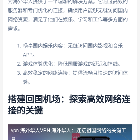
为海外华人提供了一个理想的解决方案。它通过高效的
服务器和专门优化的连接，确保用户能够无缝访问国内
网络资源，满足了他们在娱乐、学习和工作等多方面的
需求。
畅享国内娱乐内容：无缝访问国内影视和音乐
APP。
游戏体验优化：降低国服游戏的延迟和掉线。
高效稳定的网络连接：提供流畅且快速的访问体
验。
搭建回国机场：探索高效网络连
接的关键
vpn 海外华人
VPN 海外华人：连接祖国网络的关键工
具